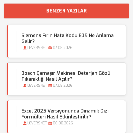
BENZER YAZILAR
Siemens Fırın Hata Kodu E05 Ne Anlama
Gelir?
LEVERSNET
07.08.2026
Bosch Çamaşır Makinesi Deterjan Gözü
Tıkanıklığı Nasıl Açılır?
LEVERSNET
07.08.2026
Excel 2025 Versiyonunda Dinamik Dizi
Formülleri Nasıl Etkinleştirilir?
LEVERSNET
06.08.2026