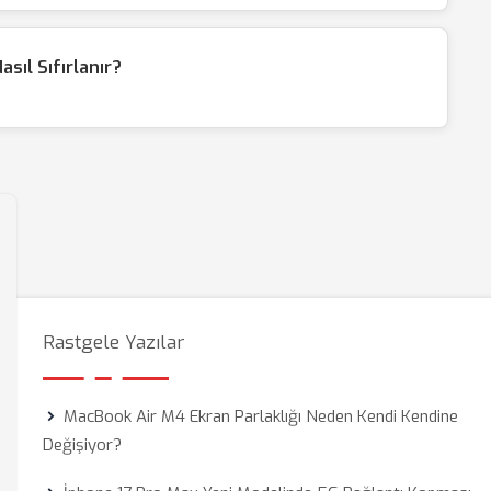
sıl Sıfırlanır?
Rastgele Yazılar
MacBook Air M4 Ekran Parlaklığı Neden Kendi Kendine
Değişiyor?