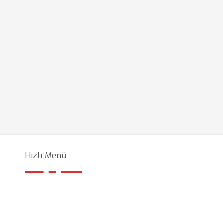
Hızlı Menü