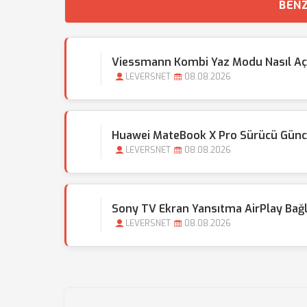
BENZ
Viessmann Kombi Yaz Modu Nasıl Açı
LEVERSNET
08.08.2026
Huawei MateBook X Pro Sürücü Günce
LEVERSNET
08.08.2026
Sony TV Ekran Yansıtma AirPlay Bağl
LEVERSNET
08.08.2026