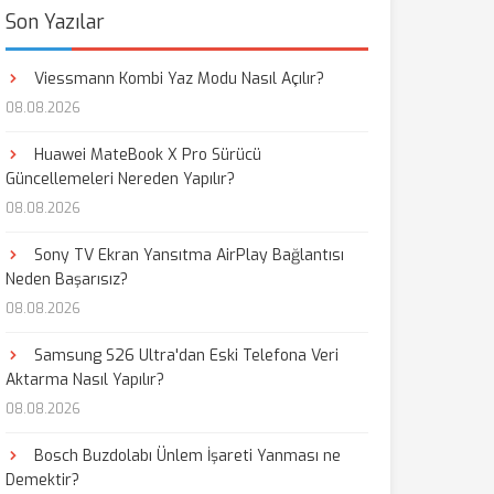
Son Yazılar
Viessmann Kombi Yaz Modu Nasıl Açılır?
08.08.2026
Huawei MateBook X Pro Sürücü
Güncellemeleri Nereden Yapılır?
08.08.2026
Sony TV Ekran Yansıtma AirPlay Bağlantısı
Neden Başarısız?
08.08.2026
Samsung S26 Ultra'dan Eski Telefona Veri
Aktarma Nasıl Yapılır?
08.08.2026
Bosch Buzdolabı Ünlem İşareti Yanması ne
Demektir?