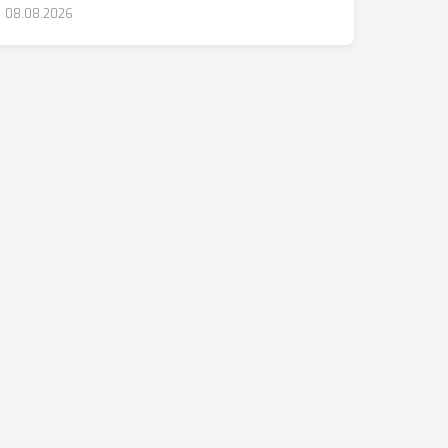
08.08.2026