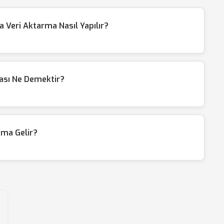
 Veri Aktarma Nasıl Yapılır?
ası Ne Demektir?
ama Gelir?