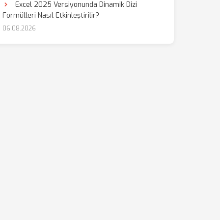
Excel 2025 Versiyonunda Dinamik Dizi
Formülleri Nasıl Etkinleştirilir?
06.08.2026