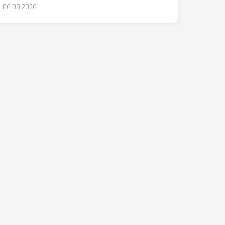
06.08.2026