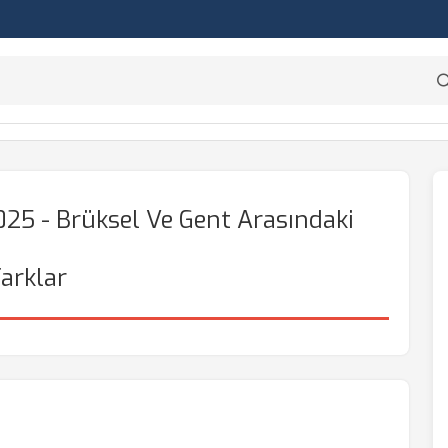
 2025 - Brüksel Ve Gent Arasındaki
arklar