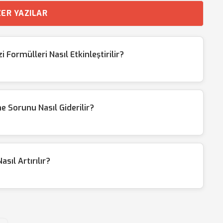
ER YAZILAR
Formülleri Nasıl Etkinleştirilir?
e Sorunu Nasıl Giderilir?
sıl Artırılır?