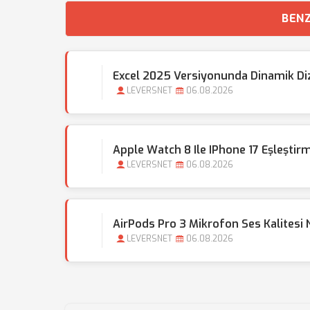
BENZ
Excel 2025 Versiyonunda Dinamik Dizi 
LEVERSNET
06.08.2026
Apple Watch 8 Ile IPhone 17 Eşleştirm
LEVERSNET
06.08.2026
AirPods Pro 3 Mikrofon Ses Kalitesi Na
LEVERSNET
06.08.2026