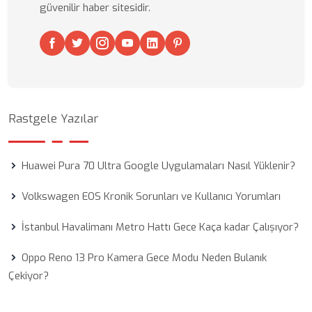
güvenilir haber sitesidir.
Rastgele Yazılar
Huawei Pura 70 Ultra Google Uygulamaları Nasıl Yüklenir?
Volkswagen EOS Kronik Sorunları ve Kullanıcı Yorumları
İstanbul Havalimanı Metro Hattı Gece Kaça kadar Çalışıyor?
Oppo Reno 13 Pro Kamera Gece Modu Neden Bulanık
Çekiyor?