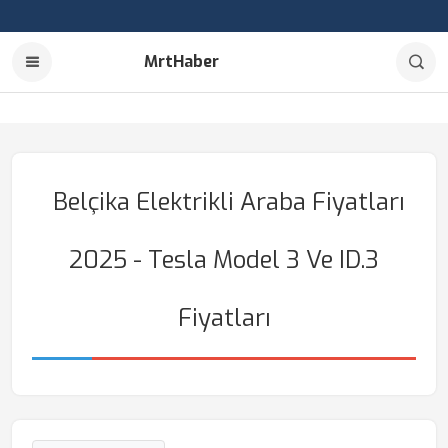
MrtHaber
Belçika Elektrikli Araba Fiyatları
2025 - Tesla Model 3 Ve ID.3
Fiyatları