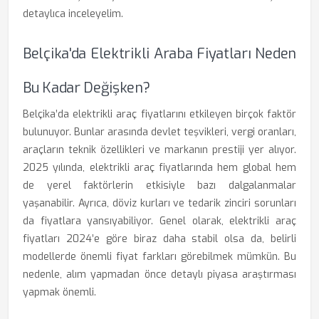
detaylıca inceleyelim.
Belçika'da Elektrikli Araba Fiyatları Neden
Bu Kadar Değişken?
Belçika’da elektrikli araç fiyatlarını etkileyen birçok faktör
bulunuyor. Bunlar arasında devlet teşvikleri, vergi oranları,
araçların teknik özellikleri ve markanın prestiji yer alıyor.
2025 yılında, elektrikli araç fiyatlarında hem global hem
de yerel faktörlerin etkisiyle bazı dalgalanmalar
yaşanabilir. Ayrıca, döviz kurları ve tedarik zinciri sorunları
da fiyatlara yansıyabiliyor. Genel olarak, elektrikli araç
fiyatları 2024’e göre biraz daha stabil olsa da, belirli
modellerde önemli fiyat farkları görebilmek mümkün. Bu
nedenle, alım yapmadan önce detaylı piyasa araştırması
yapmak önemli.