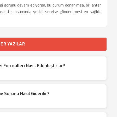
si sorunu devam ediyorsa, bu durum donanımsal bir anten
aranti kapsamında yetkili servise gönderilmesi en sağlıklı
ER YAZILAR
Formülleri Nasıl Etkinleştirilir?
e Sorunu Nasıl Giderilir?