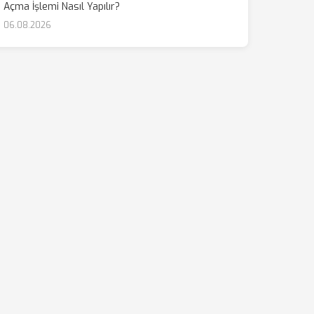
Açma İşlemi Nasıl Yapılır?
06.08.2026