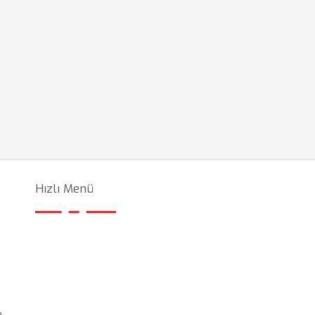
Hızlı Menü