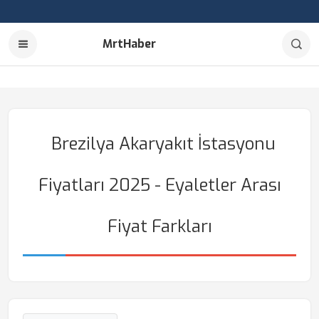
MrtHaber
Brezilya Akaryakıt İstasyonu
Fiyatları 2025 - Eyaletler Arası
Fiyat Farkları