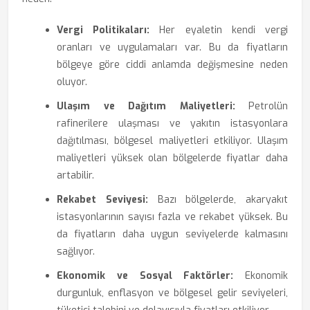
Vergi Politikaları:
Her eyaletin kendi vergi
oranları ve uygulamaları var. Bu da fiyatların
bölgeye göre ciddi anlamda değişmesine neden
oluyor.
Ulaşım ve Dağıtım Maliyetleri:
Petrolün
rafinerilere ulaşması ve yakıtın istasyonlara
dağıtılması, bölgesel maliyetleri etkiliyor. Ulaşım
maliyetleri yüksek olan bölgelerde fiyatlar daha
artabilir.
Rekabet Seviyesi:
Bazı bölgelerde, akaryakıt
istasyonlarının sayısı fazla ve rekabet yüksek. Bu
da fiyatların daha uygun seviyelerde kalmasını
sağlıyor.
Ekonomik ve Sosyal Faktörler:
Ekonomik
durgunluk, enflasyon ve bölgesel gelir seviyeleri,