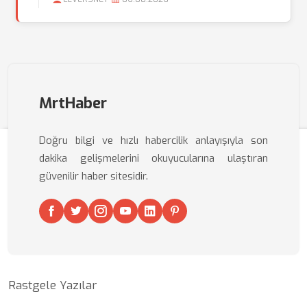
MrtHaber
Doğru bilgi ve hızlı habercilik anlayışıyla son
dakika gelişmelerini okuyucularına ulaştıran
güvenilir haber sitesidir.
Rastgele Yazılar