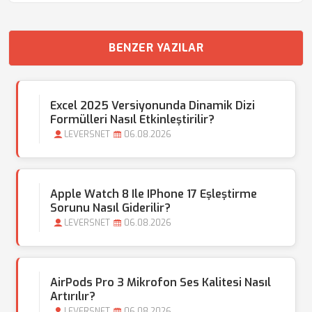
BENZER YAZILAR
Excel 2025 Versiyonunda Dinamik Dizi
Formülleri Nasıl Etkinleştirilir?
LEVERSNET
06.08.2026
Apple Watch 8 Ile IPhone 17 Eşleştirme
Sorunu Nasıl Giderilir?
LEVERSNET
06.08.2026
AirPods Pro 3 Mikrofon Ses Kalitesi Nasıl
Artırılır?
LEVERSNET
06.08.2026