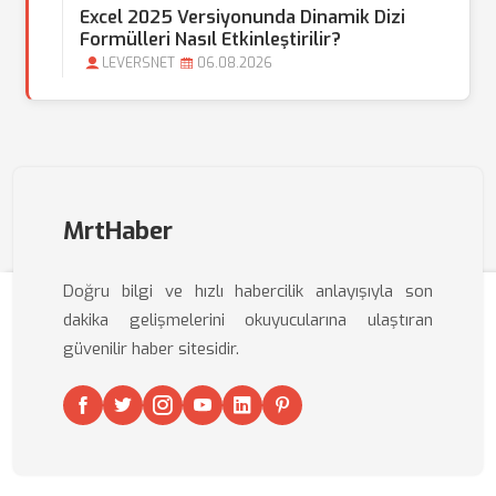
Excel 2025 Versiyonunda Dinamik Dizi
Formülleri Nasıl Etkinleştirilir?
LEVERSNET
06.08.2026
MrtHaber
Doğru bilgi ve hızlı habercilik anlayışıyla son
dakika gelişmelerini okuyucularına ulaştıran
güvenilir haber sitesidir.