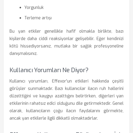
Yorgunluk
Terleme artışı
Bu yan etkiler genellikle hafif olmakla birlikte, bazı
kişilerde daha ciddi reaksiyonlar gelişebilir. Eğer kendinizi
kötü hissediyorsanız, mutlaka bir sağlık profesyoneline
danışmalısınız.
Kullanıcı Yorumları Ne Diyor?
Kullanıcı yorumları, Effexor'un etkileri hakkında çeşitli
görüşler sunmaktadır. Bazı kullanıcılar ilacın ruh hallerini
düzelttiğini ve kaygıyı azalttığını belirtirken, diğerleri yan
etkilerinin rahatsız edici olduğunu dile getirmektedir. Genel
olarak, kullanıcıların çoğu ilacın faydalarını görmekte,
ancak yan etkilerle ilgili dikkatli olmaktadırlar.