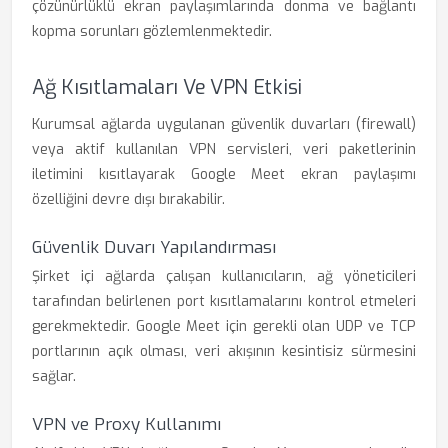
çözünürlüklü ekran paylaşımlarında donma ve bağlantı
kopma sorunları gözlemlenmektedir.
Ağ Kısıtlamaları Ve VPN Etkisi
Kurumsal ağlarda uygulanan güvenlik duvarları (firewall)
veya aktif kullanılan VPN servisleri, veri paketlerinin
iletimini kısıtlayarak Google Meet ekran paylaşımı
özelliğini devre dışı bırakabilir.
Güvenlik Duvarı Yapılandırması
Şirket içi ağlarda çalışan kullanıcıların, ağ yöneticileri
tarafından belirlenen port kısıtlamalarını kontrol etmeleri
gerekmektedir. Google Meet için gerekli olan UDP ve TCP
portlarının açık olması, veri akışının kesintisiz sürmesini
sağlar.
VPN ve Proxy Kullanımı