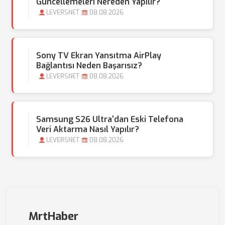
Güncellemeleri Nereden Yapılır?
LEVERSNET
08.08.2026
Sony TV Ekran Yansıtma AirPlay
Bağlantısı Neden Başarısız?
LEVERSNET
08.08.2026
Samsung S26 Ultra'dan Eski Telefona
Veri Aktarma Nasıl Yapılır?
LEVERSNET
08.08.2026
MrtHaber