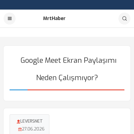
MrtHaber
Google Meet Ekran Paylaşımı
Neden Çalışmıyor?
LEVERSNET
27.06.2026