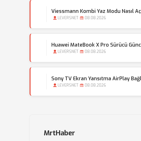
Viessmann Kombi Yaz Modu Nasıl Açı
LEVERSNET
08.08.2026
Huawei MateBook X Pro Sürücü Günce
LEVERSNET
08.08.2026
Sony TV Ekran Yansıtma AirPlay Bağl
LEVERSNET
08.08.2026
MrtHaber