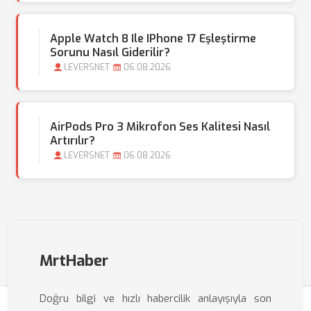
Apple Watch 8 Ile IPhone 17 Eşleştirme
Sorunu Nasıl Giderilir?
LEVERSNET
06.08.2026
AirPods Pro 3 Mikrofon Ses Kalitesi Nasıl
Artırılır?
LEVERSNET
06.08.2026
MrtHaber
Doğru bilgi ve hızlı habercilik anlayışıyla son