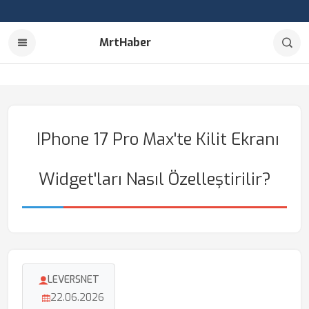
MrtHaber
IPhone 17 Pro Max'te Kilit Ekranı
Widget'ları Nasıl Özelleştirilir?
LEVERSNET
22.06.2026