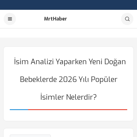
MrtHaber
İsim Analizi Yaparken Yeni Doğan
Bebeklerde 2026 Yılı Popüler
İsimler Nelerdir?