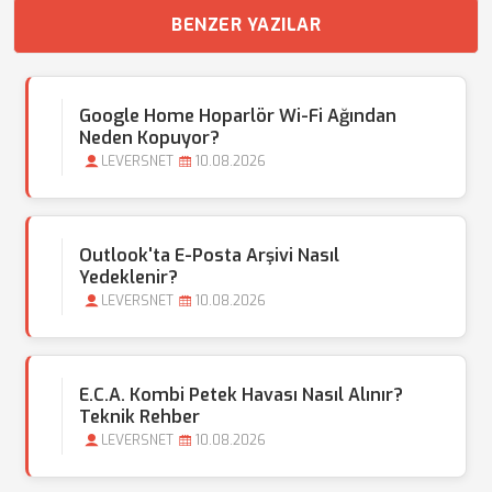
BENZER YAZILAR
Google Home Hoparlör Wi-Fi Ağından
Neden Kopuyor?
LEVERSNET
10.08.2026
Outlook'ta E-Posta Arşivi Nasıl
Yedeklenir?
LEVERSNET
10.08.2026
E.C.A. Kombi Petek Havası Nasıl Alınır?
Teknik Rehber
LEVERSNET
10.08.2026