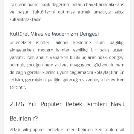
isimlerin numerolojik değerleri, onların hayatlarındaki şans
ve başarı faktörlerini optimize etmek amacıyla sıkça
kullanılmaktadır.
Kültürel Miras ve Modernizm Dengesi
Geleneksel isimler, ailenin köklerine olan bağlılığı
simgelerken, modern isimler yenilikçi bir bakış açısını
yansıtır. İsim analizi yaparken bu iki uç arasındaki dengeyi
bulmak, çocuğun hem aidiyet duygusunu güçlendirir hem
de çağın gerekliliklerine uyum sağlamasını kolaylaştırır. En
iyi isim, geçmişin bilgeliğini geleceğin vizyonuyla birleştiren
tercihtir.
2026 Yılı Popüler Bebek İsimleri Nasıl
Belirlenir?
2026 yılı popüler bebek isimleri belirlenirken toplumsal