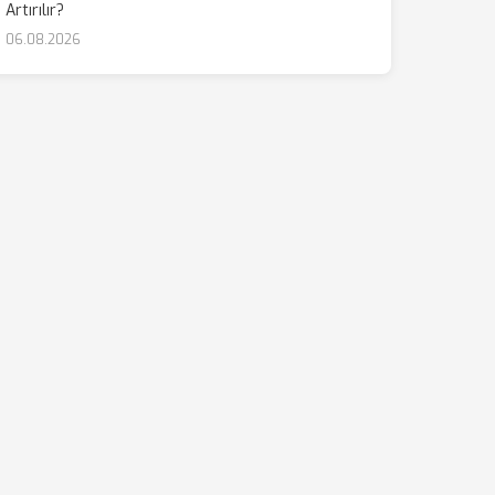
Artırılır?
06.08.2026