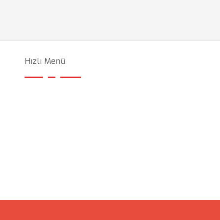
Hızlı Menü