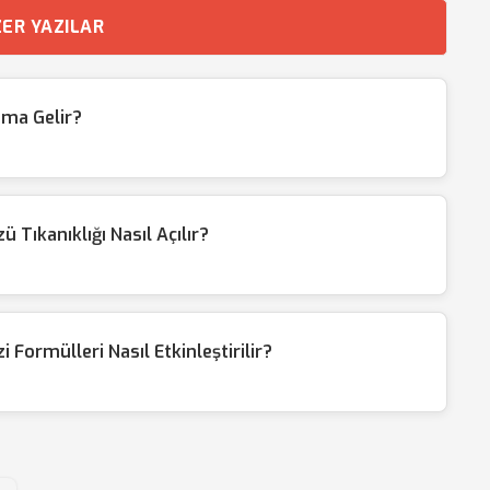
ER YAZILAR
ama Gelir?
Tıkanıklığı Nasıl Açılır?
Formülleri Nasıl Etkinleştirilir?