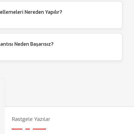
llemeleri Nereden Yapılır?
antısı Neden Başarısız?
Rastgele Yazılar