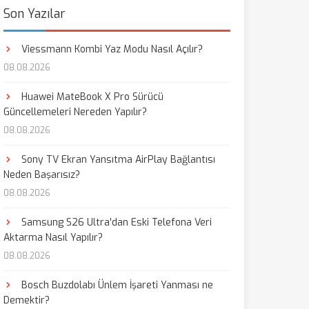
Son Yazılar
Viessmann Kombi Yaz Modu Nasıl Açılır?
08.08.2026
Huawei MateBook X Pro Sürücü
Güncellemeleri Nereden Yapılır?
08.08.2026
Sony TV Ekran Yansıtma AirPlay Bağlantısı
Neden Başarısız?
08.08.2026
Samsung S26 Ultra'dan Eski Telefona Veri
Aktarma Nasıl Yapılır?
08.08.2026
Bosch Buzdolabı Ünlem İşareti Yanması ne
Demektir?