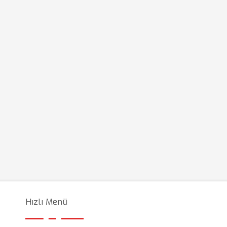
Hızlı Menü