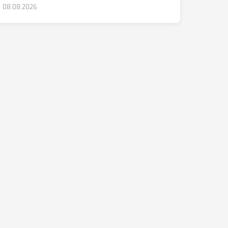
08.08.2026