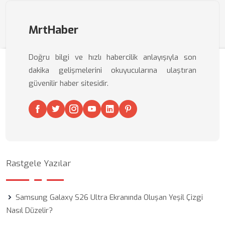
MrtHaber
Doğru bilgi ve hızlı habercilik anlayışıyla son
dakika gelişmelerini okuyucularına ulaştıran
güvenilir haber sitesidir.
Rastgele Yazılar
Samsung Galaxy S26 Ultra Ekranında Oluşan Yeşil Çizgi
Nasıl Düzelir?