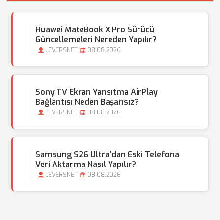
Huawei MateBook X Pro Sürücü
Güncellemeleri Nereden Yapılır?
LEVERSNET
08.08.2026
Sony TV Ekran Yansıtma AirPlay
Bağlantısı Neden Başarısız?
LEVERSNET
08.08.2026
Samsung S26 Ultra'dan Eski Telefona
Veri Aktarma Nasıl Yapılır?
LEVERSNET
08.08.2026