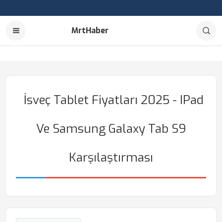
MrtHaber
İsveç Tablet Fiyatları 2025 - IPad
Ve Samsung Galaxy Tab S9
Karşılaştırması