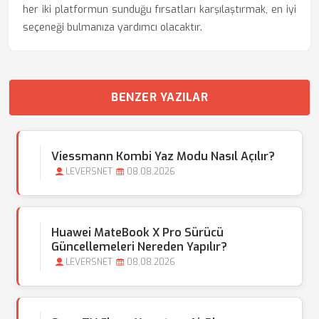
her iki platformun sunduğu fırsatları karşılaştırmak, en iyi
seçeneği bulmanıza yardımcı olacaktır.
BENZER YAZILAR
Viessmann Kombi Yaz Modu Nasıl Açılır?
LEVERSNET
08.08.2026
Huawei MateBook X Pro Sürücü
Güncellemeleri Nereden Yapılır?
LEVERSNET
08.08.2026