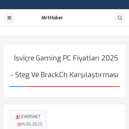
MrtHaber
İsviçre Gaming PC Fiyatları 2025
- Steg Ve Brack.ch Karşılaştırması
LEVERSNET
14.06.2025