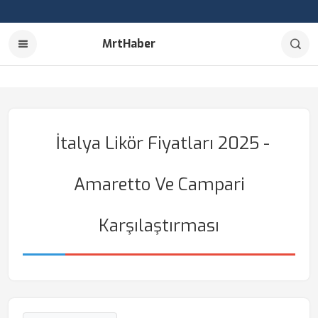
MrtHaber
İtalya Likör Fiyatları 2025 -
Amaretto Ve Campari
Karşılaştırması