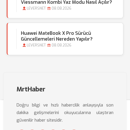
Viessmann Kombi Yaz Modu Nasıl Açılır?
LEVERSNET
08.08.2026
Huawei MateBook X Pro Sürücü
Güncellemeleri Nereden Yapılır?
LEVERSNET
08.08.2026
MrtHaber
Doğru bilgi ve hızlı habercilik anlayışıyla son
dakika gelişmelerini okuyucularına ulaştıran
güvenilir haber sitesidir.