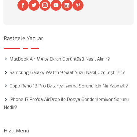
Rastgele Yazılar
MacBook Air M4'te Ekran Görüntüsü Nasıl Alınır?
Samsung Galaxy Watch 9 Saat Yüzü Nasıl Özelleştirilir?
Oppo Reno 13 Pro Batarya Isınma Sorunu için Ne Yapmalı?
iPhone 17 Pro'da AirDrop ile Dosya Gönderilemiyor Sorunu
Nedir?
Hızlı Menü