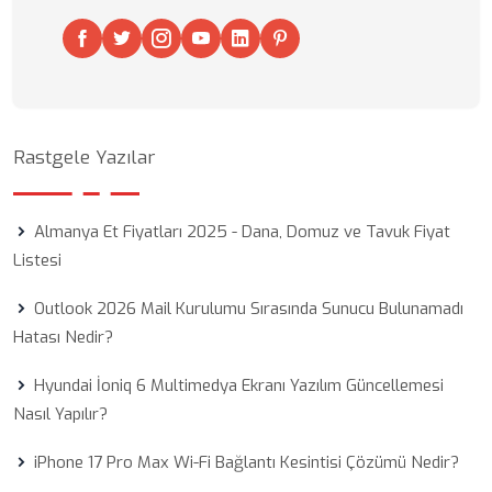
Rastgele Yazılar
Almanya Et Fiyatları 2025 - Dana, Domuz ve Tavuk Fiyat
Listesi
Outlook 2026 Mail Kurulumu Sırasında Sunucu Bulunamadı
Hatası Nedir?
Hyundai İoniq 6 Multimedya Ekranı Yazılım Güncellemesi
Nasıl Yapılır?
iPhone 17 Pro Max Wi-Fi Bağlantı Kesintisi Çözümü Nedir?