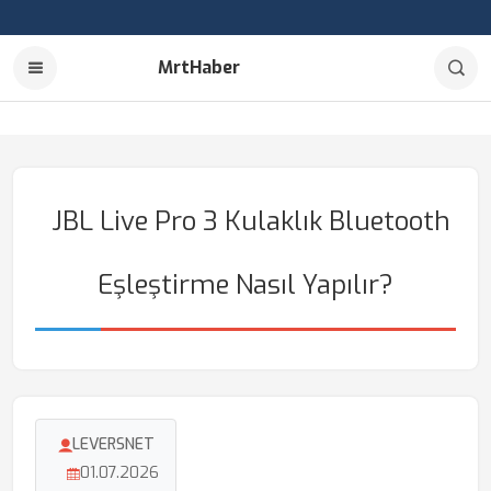
MrtHaber
JBL Live Pro 3 Kulaklık Bluetooth
Eşleştirme Nasıl Yapılır?
LEVERSNET
01.07.2026