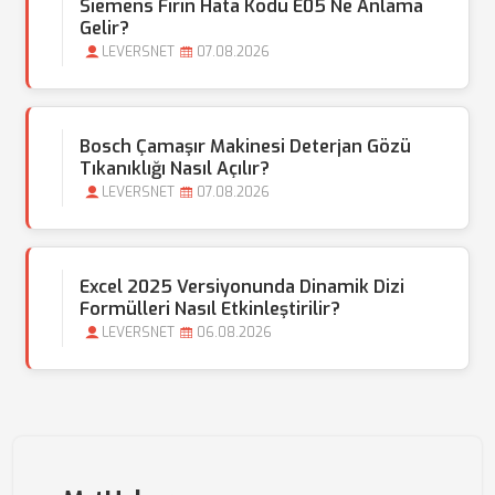
Siemens Fırın Hata Kodu E05 Ne Anlama
Gelir?
LEVERSNET
07.08.2026
Bosch Çamaşır Makinesi Deterjan Gözü
Tıkanıklığı Nasıl Açılır?
LEVERSNET
07.08.2026
Excel 2025 Versiyonunda Dinamik Dizi
Formülleri Nasıl Etkinleştirilir?
LEVERSNET
06.08.2026