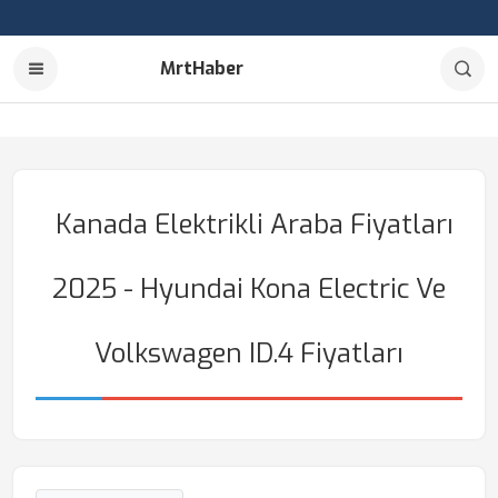
MrtHaber
Kanada Elektrikli Araba Fiyatları
2025 - Hyundai Kona Electric Ve
Volkswagen ID.4 Fiyatları