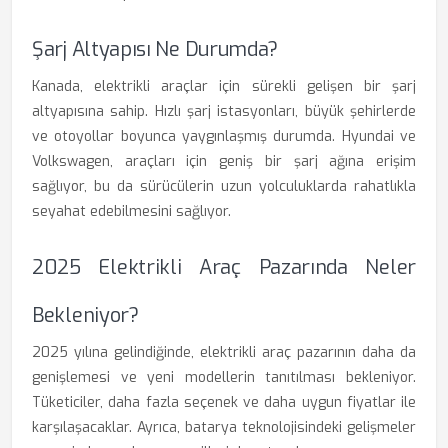
Şarj Altyapısı Ne Durumda?
Kanada, elektrikli araçlar için sürekli gelişen bir şarj
altyapısına sahip. Hızlı şarj istasyonları, büyük şehirlerde
ve otoyollar boyunca yaygınlaşmış durumda. Hyundai ve
Volkswagen, araçları için geniş bir şarj ağına erişim
sağlıyor, bu da sürücülerin uzun yolculuklarda rahatlıkla
seyahat edebilmesini sağlıyor.
2025 Elektrikli Araç Pazarında Neler
Bekleniyor?
2025 yılına gelindiğinde, elektrikli araç pazarının daha da
genişlemesi ve yeni modellerin tanıtılması bekleniyor.
Tüketiciler, daha fazla seçenek ve daha uygun fiyatlar ile
karşılaşacaklar. Ayrıca, batarya teknolojisindeki gelişmeler