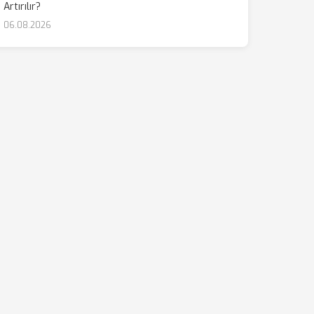
Artırılır?
06.08.2026