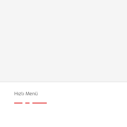
Hızlı Menü