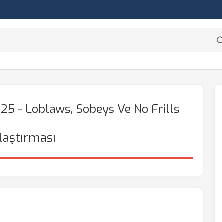
25 - Loblaws, Sobeys Ve No Frills
laştırması