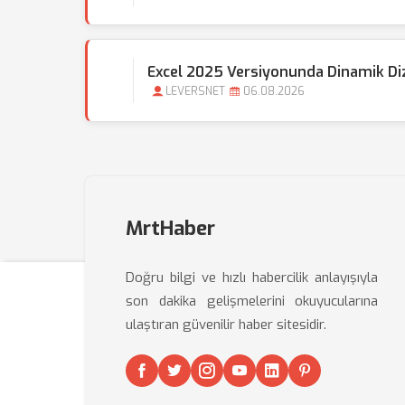
Excel 2025 Versiyonunda Dinamik Dizi 
LEVERSNET
06.08.2026
MrtHaber
Doğru bilgi ve hızlı habercilik anlayışıyla
son dakika gelişmelerini okuyucularına
ulaştıran güvenilir haber sitesidir.