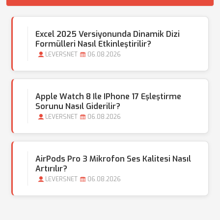
Excel 2025 Versiyonunda Dinamik Dizi
Formülleri Nasıl Etkinleştirilir?
LEVERSNET
06.08.2026
Apple Watch 8 Ile IPhone 17 Eşleştirme
Sorunu Nasıl Giderilir?
LEVERSNET
06.08.2026
AirPods Pro 3 Mikrofon Ses Kalitesi Nasıl
Artırılır?
LEVERSNET
06.08.2026