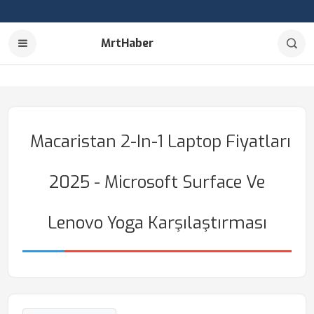
MrtHaber
Macaristan 2-In-1 Laptop Fiyatları
2025 - Microsoft Surface Ve
Lenovo Yoga Karşılaştırması