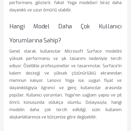
performans gösterir, fakat Yoga modelleri biraz daha
dayanıklı ve uzun ömürlü olabilir.
Hangi Model Daha Çok Kullanıcı
Yorumlarına Sahip?
Genel olarak, kullanıcılar Microsoft Surface modelini
yüksek performansı ve şık tasarımı nedeniyle tercih
ediyor. Özellikle profesyoneller ve tasarımcılar, Surface’in
kalem desteği ve yüksek çözünürlüklü ekranından
memnun kalıyor. Lenovo Yoga ise, uygun fiyat ve
dayanıklılığıyla öğrenci ve genç kullanıcılar arasında
popüler. Kullanıcı yorumları, Yoga’nın sağlam yapısı ve pil
ömrü konusunda oldukça olumlu. Dolayısıyla, hangi
modelin daha çok tercih edildiği, sizin kullanım
alışkanlıklarınıza ve bütçenize göre değişebilir.