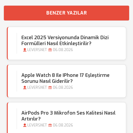
BENZER YAZILAR
Excel 2025 Versiyonunda Dinamik Dizi
Formülleri Nasıl Etkinleştirilir?
LEVERSNET
06.08.2026
Apple Watch 8 Ile IPhone 17 Eşleştirme
Sorunu Nasıl Giderilir?
LEVERSNET
06.08.2026
AirPods Pro 3 Mikrofon Ses Kalitesi Nasıl
Artırılır?
LEVERSNET
06.08.2026