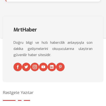
MrtHaber
Doğru bilgi ve hızlı habercilik anlayışıyla son
dakika gelişmelerini okuyucularına ulaştıran
güvenilir haber sitesidir.
Rastgele Yazılar