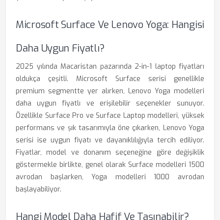
Microsoft Surface Ve Lenovo Yoga: Hangisi
Daha Uygun Fiyatlı?
2025 yılında Macaristan pazarında 2-in-1 laptop fiyatları
oldukça çeşitli. Microsoft Surface serisi genellikle
premium segmentte yer alırken, Lenovo Yoga modelleri
daha uygun fiyatlı ve erişilebilir seçenekler sunuyor.
Özellikle Surface Pro ve Surface Laptop modelleri, yüksek
performans ve şık tasarımıyla öne çıkarken, Lenovo Yoga
serisi ise uygun fiyatı ve dayanıklılığıyla tercih ediliyor.
Fiyatlar, model ve donanım seçeneğine göre değişiklik
göstermekle birlikte, genel olarak Surface modelleri 1500
avrodan başlarken, Yoga modelleri 1000 avrodan
başlayabiliyor.
Hangi Model Daha Hafif Ve Taşınabilir?