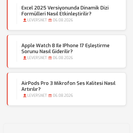
Excel 2025 Versiyonunda Dinamik Dizi
Formülleri Nasıl Etkinleştirilir?
LEVERSNET
06.08.2026
Apple Watch 8 Ile IPhone 17 Eşleştirme
Sorunu Nasıl Giderilir?
LEVERSNET
06.08.2026
AirPods Pro 3 Mikrofon Ses Kalitesi Nasıl
Artırılır?
LEVERSNET
06.08.2026