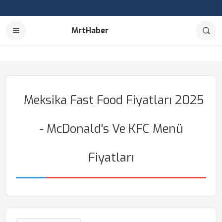
MrtHaber
Meksika Fast Food Fiyatları 2025
- McDonald's Ve KFC Menü
Fiyatları