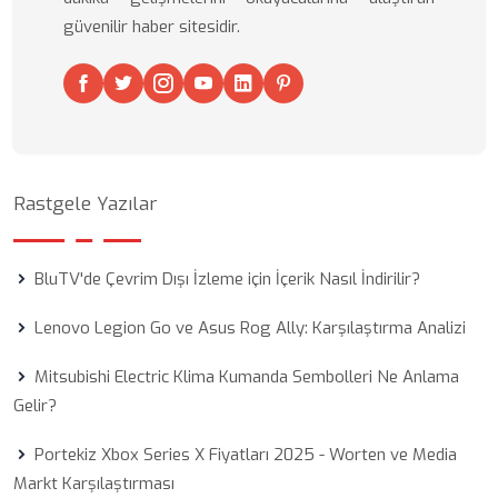
güvenilir haber sitesidir.
Rastgele Yazılar
BluTV'de Çevrim Dışı İzleme için İçerik Nasıl İndirilir?
Lenovo Legion Go ve Asus Rog Ally: Karşılaştırma Analizi
Mitsubishi Electric Klima Kumanda Sembolleri Ne Anlama
Gelir?
Portekiz Xbox Series X Fiyatları 2025 - Worten ve Media
Markt Karşılaştırması