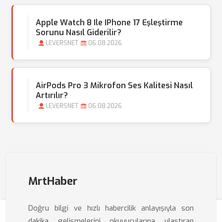
Apple Watch 8 Ile IPhone 17 Eşleştirme
Sorunu Nasıl Giderilir?
LEVERSNET
06.08.2026
AirPods Pro 3 Mikrofon Ses Kalitesi Nasıl
Artırılır?
LEVERSNET
06.08.2026
MrtHaber
Doğru bilgi ve hızlı habercilik anlayışıyla son
dakika gelişmelerini okuyucularına ulaştıran