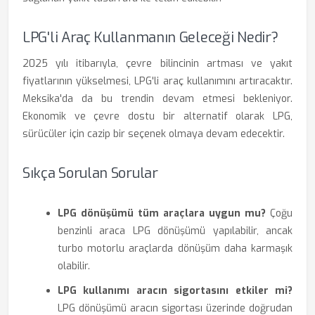
LPG'li Araç Kullanmanın Geleceği Nedir?
2025 yılı itibarıyla, çevre bilincinin artması ve yakıt
fiyatlarının yükselmesi, LPG'li araç kullanımını artıracaktır.
Meksika'da da bu trendin devam etmesi bekleniyor.
Ekonomik ve çevre dostu bir alternatif olarak LPG,
sürücüler için cazip bir seçenek olmaya devam edecektir.
Sıkça Sorulan Sorular
LPG dönüşümü tüm araçlara uygun mu?
Çoğu
benzinli araca LPG dönüşümü yapılabilir, ancak
turbo motorlu araçlarda dönüşüm daha karmaşık
olabilir.
LPG kullanımı aracın sigortasını etkiler mi?
LPG dönüşümü aracın sigortası üzerinde doğrudan