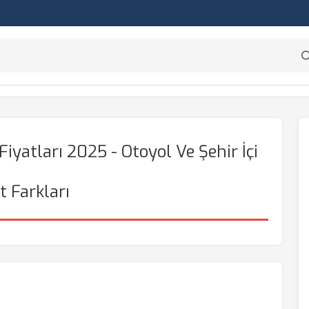
iyatları 2025 - Otoyol Ve Şehir İçi
t Farkları