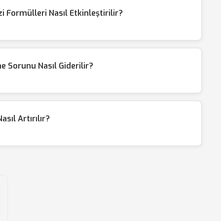
Formülleri Nasıl Etkinleştirilir?
e Sorunu Nasıl Giderilir?
sıl Artırılır?