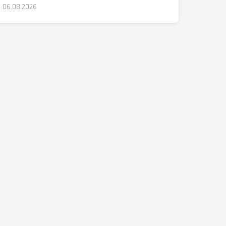
06.08.2026