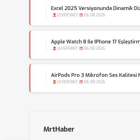
Excel 2025 Versiyonunda Dinamik Dizi 
LEVERSNET
06.08.2026
Apple Watch 8 Ile IPhone 17 Eşleştirm
LEVERSNET
06.08.2026
AirPods Pro 3 Mikrofon Ses Kalitesi Na
LEVERSNET
06.08.2026
MrtHaber