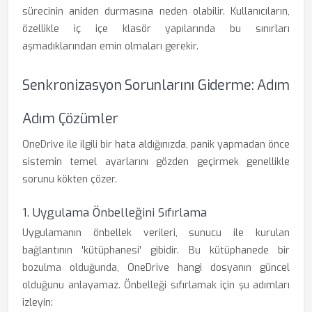
sürecinin aniden durmasına neden olabilir. Kullanıcıların,
özellikle iç içe klasör yapılarında bu sınırları
aşmadıklarından emin olmaları gerekir.
Senkronizasyon Sorunlarını Giderme: Adım
Adım Çözümler
OneDrive ile ilgili bir hata aldığınızda, panik yapmadan önce
sistemin temel ayarlarını gözden geçirmek genellikle
sorunu kökten çözer.
1. Uygulama Önbelleğini Sıfırlama
Uygulamanın önbellek verileri, sunucu ile kurulan
bağlantının 'kütüphanesi' gibidir. Bu kütüphanede bir
bozulma olduğunda, OneDrive hangi dosyanın güncel
olduğunu anlayamaz. Önbelleği sıfırlamak için şu adımları
izleyin: