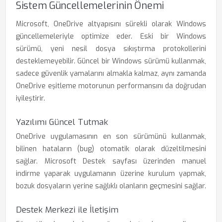
Sistem Güncellemelerinin Önemi
Microsoft, OneDrive altyapısını sürekli olarak Windows
güncellemeleriyle optimize eder. Eski bir Windows
sürümü, yeni nesil dosya sıkıştırma protokollerini
desteklemeyebilir. Güncel bir Windows sürümü kullanmak,
sadece güvenlik yamalarını almakla kalmaz, aynı zamanda
OneDrive eşitleme motorunun performansını da doğrudan
iyileştirir.
Yazılımı Güncel Tutmak
OneDrive uygulamasının en son sürümünü kullanmak,
bilinen hataların (bug) otomatik olarak düzeltilmesini
sağlar. Microsoft Destek sayfası üzerinden manuel
indirme yaparak uygulamanın üzerine kurulum yapmak,
bozuk dosyaların yerine sağlıklı olanların geçmesini sağlar.
Destek Merkezi ile İletişim