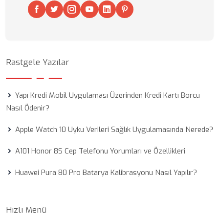
Rastgele Yazılar
Yapı Kredi Mobil Uygulaması Üzerinden Kredi Kartı Borcu
Nasıl Ödenir?
Apple Watch 10 Uyku Verileri Sağlık Uygulamasında Nerede?
A101 Honor 8S Cep Telefonu Yorumları ve Özellikleri
Huawei Pura 80 Pro Batarya Kalibrasyonu Nasıl Yapılır?
Hızlı Menü