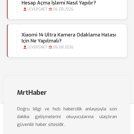
Hesap Açma İşlemi Nasıl Yapılır?
LEVERSNET
06.08.2026
Xiaomi 14 Ultra Kamera Odaklama Hatası
Için Ne Yapılmalı?
LEVERSNET
06.08.2026
MrtHaber
Doğru bilgi ve hızlı habercilik anlayışıyla son
dakika gelişmelerini okuyucularına ulaştıran
güvenilir haber sitesidir.