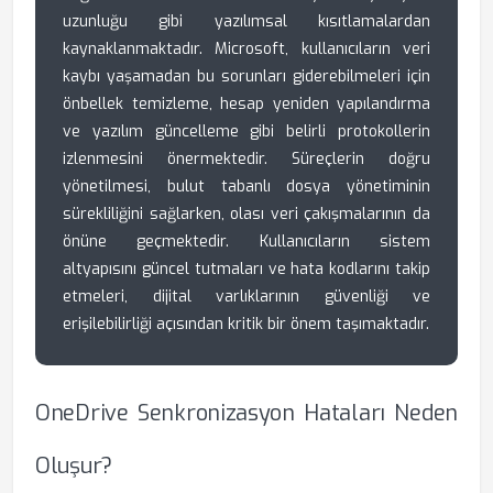
uzunluğu gibi yazılımsal kısıtlamalardan
kaynaklanmaktadır. Microsoft, kullanıcıların veri
kaybı yaşamadan bu sorunları giderebilmeleri için
önbellek temizleme, hesap yeniden yapılandırma
ve yazılım güncelleme gibi belirli protokollerin
izlenmesini önermektedir. Süreçlerin doğru
yönetilmesi, bulut tabanlı dosya yönetiminin
sürekliliğini sağlarken, olası veri çakışmalarının da
önüne geçmektedir. Kullanıcıların sistem
altyapısını güncel tutmaları ve hata kodlarını takip
etmeleri, dijital varlıklarının güvenliği ve
erişilebilirliği açısından kritik bir önem taşımaktadır.
OneDrive Senkronizasyon Hataları Neden
Oluşur?