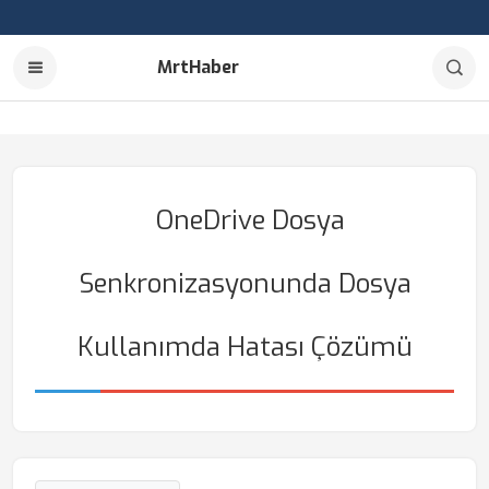
MrtHaber
OneDrive Dosya
Senkronizasyonunda Dosya
Kullanımda Hatası Çözümü