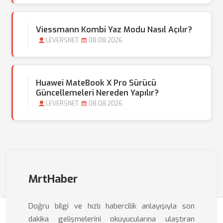
Viessmann Kombi Yaz Modu Nasıl Açılır?
LEVERSNET
08.08.2026
Huawei MateBook X Pro Sürücü
Güncellemeleri Nereden Yapılır?
LEVERSNET
08.08.2026
MrtHaber
Doğru bilgi ve hızlı habercilik anlayışıyla son
dakika gelişmelerini okuyucularına ulaştıran