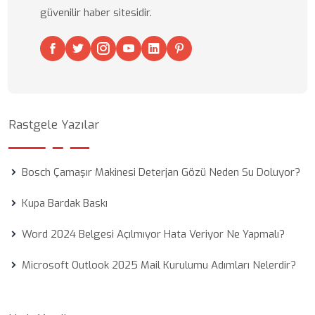
güvenilir haber sitesidir.
Rastgele Yazılar
Bosch Çamaşır Makinesi Deterjan Gözü Neden Su Doluyor?
Kupa Bardak Baskı
Word 2024 Belgesi Açılmıyor Hata Veriyor Ne Yapmalı?
Microsoft Outlook 2025 Mail Kurulumu Adımları Nelerdir?