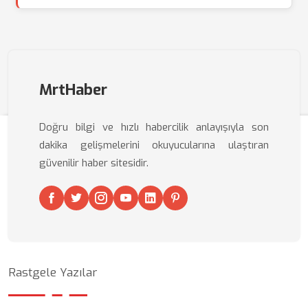
MrtHaber
Doğru bilgi ve hızlı habercilik anlayışıyla son
dakika gelişmelerini okuyucularına ulaştıran
güvenilir haber sitesidir.
Rastgele Yazılar