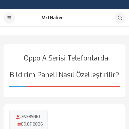
MrtHaber
Oppo A Serisi Telefonlarda
Bildirim Paneli Nasıl Özelleştirilir?
LEVERSNET
09.07.2026