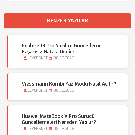
BENZER YAZILAR
Realme 13 Pro Yazılım Güncelleme
Başarısız Hatası Nedir?
LEVERSNET
08.08.2026
Viessmann Kombi Yaz Modu Nasıl Açılır?
LEVERSNET
08.08.2026
Huawei MateBook X Pro Sürücü
Güncellemeleri Nereden Yapılır?
LEVERSNET
08.08.2026