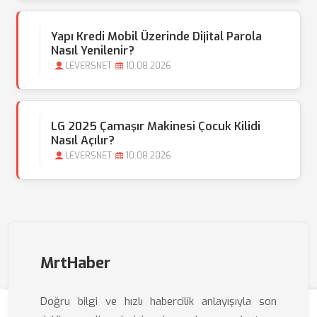
Yapı Kredi Mobil Üzerinde Dijital Parola
Nasıl Yenilenir?
LEVERSNET
10.08.2026
LG 2025 Çamaşır Makinesi Çocuk Kilidi
Nasıl Açılır?
LEVERSNET
10.08.2026
MrtHaber
Doğru bilgi ve hızlı habercilik anlayışıyla son