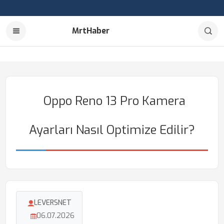
MrtHaber
Oppo Reno 13 Pro Kamera
Ayarları Nasıl Optimize Edilir?
LEVERSNET
06.07.2026