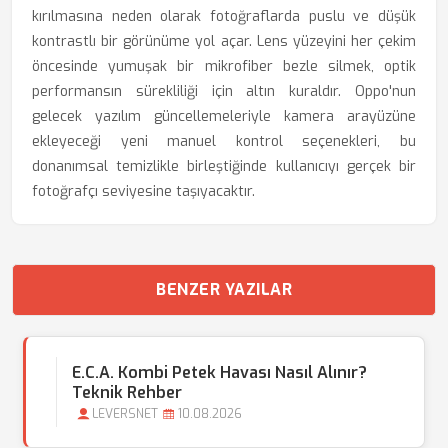
kırılmasına neden olarak fotoğraflarda puslu ve düşük
kontrastlı bir görünüme yol açar. Lens yüzeyini her çekim
öncesinde yumuşak bir mikrofiber bezle silmek, optik
performansın sürekliliği için altın kuraldır. Oppo'nun
gelecek yazılım güncellemeleriyle kamera arayüzüne
ekleyeceği yeni manuel kontrol seçenekleri, bu
donanımsal temizlikle birleştiğinde kullanıcıyı gerçek bir
fotoğrafçı seviyesine taşıyacaktır.
BENZER YAZILAR
E.C.A. Kombi Petek Havası Nasıl Alınır?
Teknik Rehber
LEVERSNET
10.08.2026