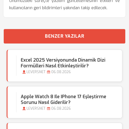
Önümüzdeki süreçte yazılım güncellemesinin etkileri ve
kullanıcıların geri bildirimleri yakından takip edilecek.
BENZER YAZILAR
Excel 2025 Versiyonunda Dinamik Dizi
Formülleri Nasıl Etkinleştirilir?
LEVERSNET
06.08.2026
Apple Watch 8 Ile IPhone 17 Eşleştirme
Sorunu Nasıl Giderilir?
LEVERSNET
06.08.2026