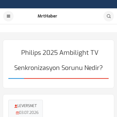
MrtHaber
Philips 2025 Ambilight TV
Senkronizasyon Sorunu Nedir?
LEVERSNET
03.07.2026