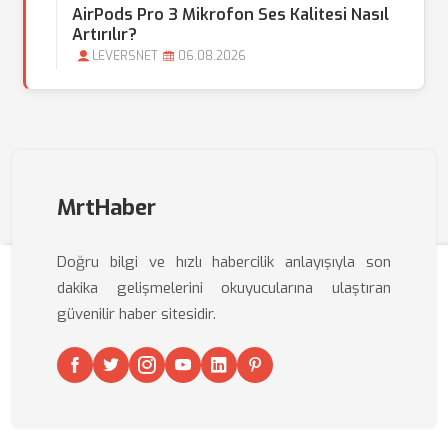
AirPods Pro 3 Mikrofon Ses Kalitesi Nasıl
Artırılır?
LEVERSNET
06.08.2026
MrtHaber
Doğru bilgi ve hızlı habercilik anlayışıyla son
dakika gelişmelerini okuyucularına ulaştıran
güvenilir haber sitesidir.