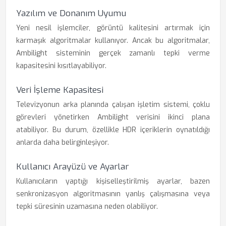
Yazılım ve Donanım Uyumu
Yeni nesil işlemciler, görüntü kalitesini artırmak için
karmaşık algoritmalar kullanıyor. Ancak bu algoritmalar,
Ambilight sisteminin gerçek zamanlı tepki verme
kapasitesini kısıtlayabiliyor.
Veri İşleme Kapasitesi
Televizyonun arka planında çalışan işletim sistemi, çoklu
görevleri yönetirken Ambilight verisini ikinci plana
atabiliyor. Bu durum, özellikle HDR içeriklerin oynatıldığı
anlarda daha belirginleşiyor.
Kullanıcı Arayüzü ve Ayarlar
Kullanıcıların yaptığı kişiselleştirilmiş ayarlar, bazen
senkronizasyon algoritmasının yanlış çalışmasına veya
tepki süresinin uzamasına neden olabiliyor.