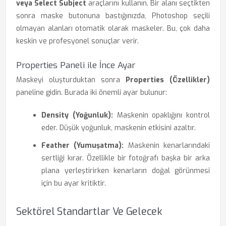
veya Select Subject
araçlarını kullanın. Bir alanı seçtikten
sonra maske butonuna bastığınızda, Photoshop seçili
olmayan alanları otomatik olarak maskeler. Bu, çok daha
keskin ve profesyonel sonuçlar verir.
Properties Paneli ile İnce Ayar
Maskeyi oluşturduktan sonra
Properties (Özellikler)
paneline gidin. Burada iki önemli ayar bulunur:
Density (Yoğunluk):
Maskenin opaklığını kontrol
eder. Düşük yoğunluk, maskenin etkisini azaltır.
Feather (Yumuşatma):
Maskenin kenarlarındaki
sertliği kırar. Özellikle bir fotoğrafı başka bir arka
plana yerleştirirken kenarların doğal görünmesi
için bu ayar kritiktir.
Sektörel Standartlar Ve Gelecek