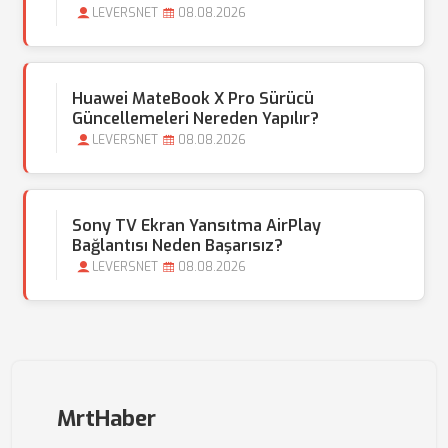
LEVERSNET
08.08.2026
Huawei MateBook X Pro Sürücü
Güncellemeleri Nereden Yapılır?
LEVERSNET
08.08.2026
Sony TV Ekran Yansıtma AirPlay
Bağlantısı Neden Başarısız?
LEVERSNET
08.08.2026
MrtHaber