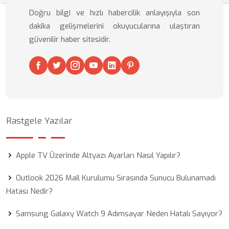
Doğru bilgi ve hızlı habercilik anlayışıyla son
dakika gelişmelerini okuyucularına ulaştıran
güvenilir haber sitesidir.
Rastgele Yazılar
Apple TV Üzerinde Altyazı Ayarları Nasıl Yapılır?
Outlook 2026 Mail Kurulumu Sırasında Sunucu Bulunamadı
Hatası Nedir?
Samsung Galaxy Watch 9 Adımsayar Neden Hatalı Sayıyor?