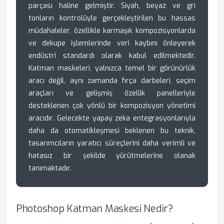
parçası haline gelmiştir. Siyah, beyaz ve gri
tonların kontrolüyle gerçekleştirilen bu hassas
müdahaleler, özellikle karmaşık kompozisyonlarda
ve dekupe işlemlerinde veri kaybını önleyerek
endüstri standardı olarak kabul edilmektedir.
Katman maskeleri, yalnızca temel bir görünürlük
aracı değil, aynı zamanda fırça darbeleri, seçim
araçları ve gelişmiş özellik panelleriyle
desteklenen çok yönlü bir kompozisyon yönetimi
aracıdır. Gelecekte yapay zeka entegrasyonlarıyla
daha da otomatikleşmesi beklenen bu teknik,
tasarımcıların yaratıcı süreçlerini daha verimli ve
hatasız bir şekilde yürütmelerine olanak
tanımaktadır.
Photoshop Katman Maskesi Nedir?