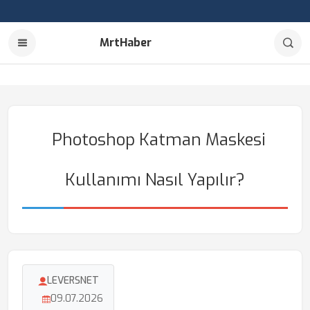
MrtHaber
Photoshop Katman Maskesi
Kullanımı Nasıl Yapılır?
LEVERSNET
09.07.2026