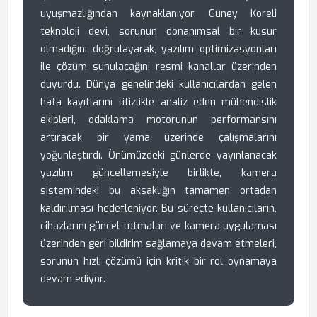
uyuşmazlığından kaynaklanıyor. Güney Koreli
teknoloji devi, sorunun donanımsal bir kusur
olmadığını doğrulayarak, yazılım optimizasyonları
ile çözüm sunulacağını resmi kanallar üzerinden
duyurdu. Dünya genelindeki kullanıcılardan gelen
hata kayıtlarını titizlikle analiz eden mühendislik
ekipleri, odaklama motorunun performansını
artıracak bir yama üzerinde çalışmalarını
yoğunlaştırdı. Önümüzdeki günlerde yayınlanacak
yazılım güncellemesiyle birlikte, kamera
sistemindeki bu aksaklığın tamamen ortadan
kaldırılması hedefleniyor. Bu süreçte kullanıcıların,
cihazlarını güncel tutmaları ve kamera uygulaması
üzerinden geri bildirim sağlamaya devam etmeleri,
sorunun hızlı çözümü için kritik bir rol oynamaya
devam ediyor.