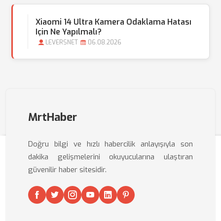
Xiaomi 14 Ultra Kamera Odaklama Hatası
Için Ne Yapılmalı?
LEVERSNET
06.08.2026
MrtHaber
Doğru bilgi ve hızlı habercilik anlayışıyla son
dakika gelişmelerini okuyucularına ulaştıran
güvenilir haber sitesidir.