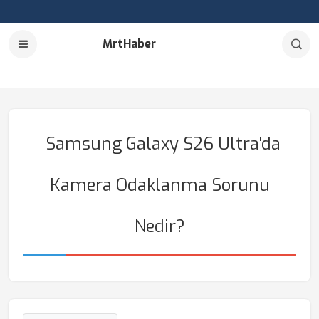
MrtHaber
Samsung Galaxy S26 Ultra'da
Kamera Odaklanma Sorunu
Nedir?