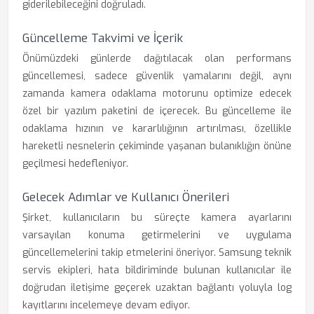
giderilebileceğini doğruladı.
Güncelleme Takvimi ve İçerik
Önümüzdeki günlerde dağıtılacak olan performans
güncellemesi, sadece güvenlik yamalarını değil, aynı
zamanda kamera odaklama motorunu optimize edecek
özel bir yazılım paketini de içerecek. Bu güncelleme ile
odaklama hızının ve kararlılığının artırılması, özellikle
hareketli nesnelerin çekiminde yaşanan bulanıklığın önüne
geçilmesi hedefleniyor.
Gelecek Adımlar ve Kullanıcı Önerileri
Şirket, kullanıcıların bu süreçte kamera ayarlarını
varsayılan konuma getirmelerini ve uygulama
güncellemelerini takip etmelerini öneriyor. Samsung teknik
servis ekipleri, hata bildiriminde bulunan kullanıcılar ile
doğrudan iletişime geçerek uzaktan bağlantı yoluyla log
kayıtlarını incelemeye devam ediyor.