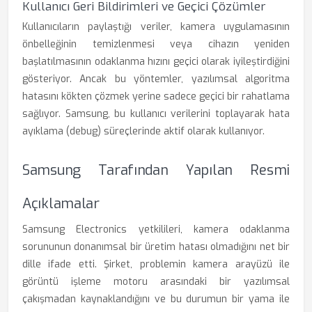
Kullanıcı Geri Bildirimleri ve Geçici Çözümler
Kullanıcıların paylaştığı veriler, kamera uygulamasının
önbelleğinin temizlenmesi veya cihazın yeniden
başlatılmasının odaklanma hızını geçici olarak iyileştirdiğini
gösteriyor. Ancak bu yöntemler, yazılımsal algoritma
hatasını kökten çözmek yerine sadece geçici bir rahatlama
sağlıyor. Samsung, bu kullanıcı verilerini toplayarak hata
ayıklama (debug) süreçlerinde aktif olarak kullanıyor.
Samsung Tarafından Yapılan Resmi
Açıklamalar
Samsung Electronics yetkilileri, kamera odaklanma
sorununun donanımsal bir üretim hatası olmadığını net bir
dille ifade etti. Şirket, problemin kamera arayüzü ile
görüntü işleme motoru arasındaki bir yazılımsal
çakışmadan kaynaklandığını ve bu durumun bir yama ile