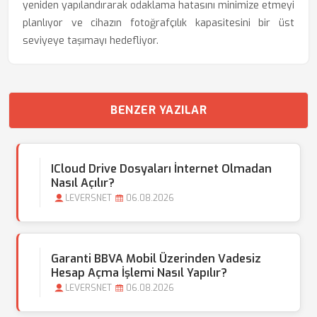
yeniden yapılandırarak odaklama hatasını minimize etmeyi
planlıyor ve cihazın fotoğrafçılık kapasitesini bir üst
seviyeye taşımayı hedefliyor.
BENZER YAZILAR
ICloud Drive Dosyaları İnternet Olmadan
Nasıl Açılır?
LEVERSNET
06.08.2026
Garanti BBVA Mobil Üzerinden Vadesiz
Hesap Açma İşlemi Nasıl Yapılır?
LEVERSNET
06.08.2026