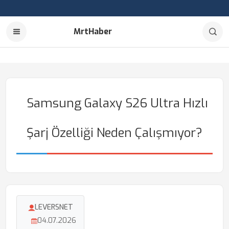
MrtHaber
Samsung Galaxy S26 Ultra Hızlı
Şarj Özelliği Neden Çalışmıyor?
LEVERSNET
04.07.2026