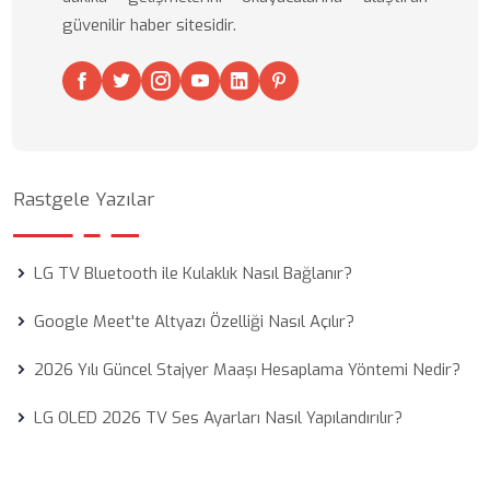
güvenilir haber sitesidir.
Rastgele Yazılar
LG TV Bluetooth ile Kulaklık Nasıl Bağlanır?
Google Meet'te Altyazı Özelliği Nasıl Açılır?
2026 Yılı Güncel Stajyer Maaşı Hesaplama Yöntemi Nedir?
LG OLED 2026 TV Ses Ayarları Nasıl Yapılandırılır?