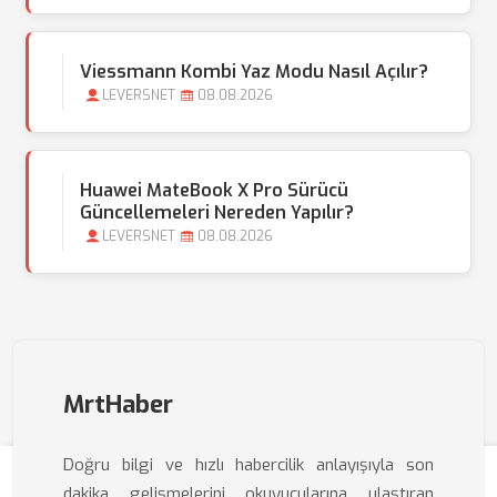
Viessmann Kombi Yaz Modu Nasıl Açılır?
LEVERSNET
08.08.2026
Huawei MateBook X Pro Sürücü
Güncellemeleri Nereden Yapılır?
LEVERSNET
08.08.2026
MrtHaber
Doğru bilgi ve hızlı habercilik anlayışıyla son
dakika gelişmelerini okuyucularına ulaştıran