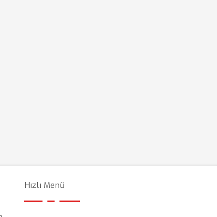
Hızlı Menü