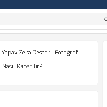
Yapay Zeka Destekli Fotoğraf
Nasıl Kapatılır?