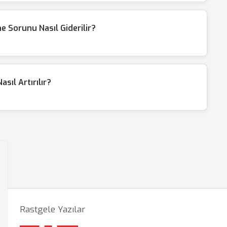
e Sorunu Nasıl Giderilir?
sıl Artırılır?
Rastgele Yazılar