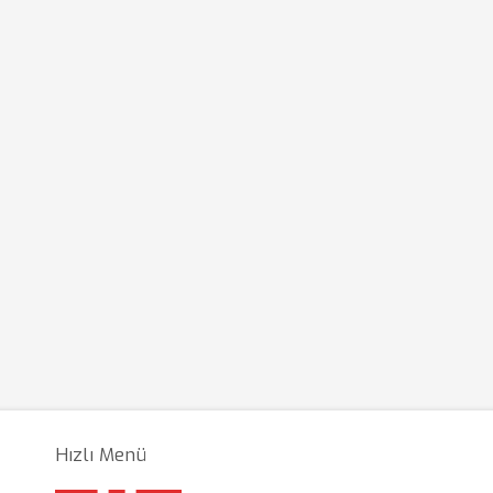
Hızlı Menü