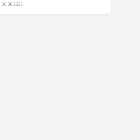
06.08.2026