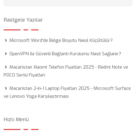
Rastgele Yazılar
Microsoft Word'de Belge Boyutu Nasıl Küçültülür?
OpenVPN ile Güvenli Bağlantı Kurulumu Nasıl Sağlanır?
Macaristan Xiaomi Telefon Fiyatları 2025 - Redmi Note ve
POCO Serisi Fiyatları
Macaristan 2-in-1 Laptop Fiyatları 2025 - Microsoft Surface
ve Lenovo Yoga Karşılaştırması
Hızlı Menü