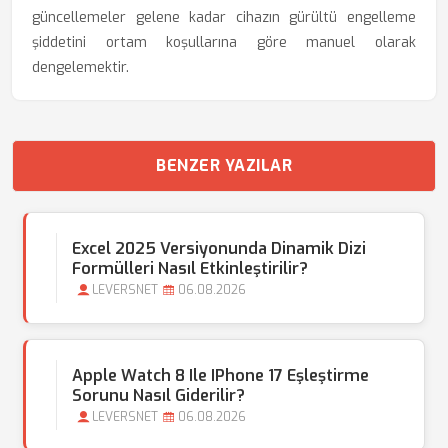
güncellemeler gelene kadar cihazın gürültü engelleme
şiddetini ortam koşullarına göre manuel olarak
dengelemektir.
BENZER YAZILAR
Excel 2025 Versiyonunda Dinamik Dizi
Formülleri Nasıl Etkinleştirilir?
LEVERSNET
06.08.2026
Apple Watch 8 Ile IPhone 17 Eşleştirme
Sorunu Nasıl Giderilir?
LEVERSNET
06.08.2026