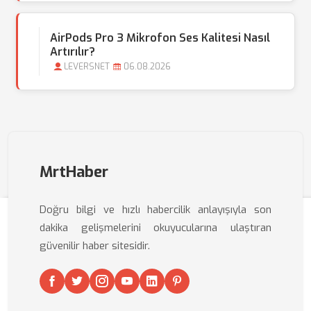
AirPods Pro 3 Mikrofon Ses Kalitesi Nasıl
Artırılır?
LEVERSNET
06.08.2026
MrtHaber
Doğru bilgi ve hızlı habercilik anlayışıyla son
dakika gelişmelerini okuyucularına ulaştıran
güvenilir haber sitesidir.