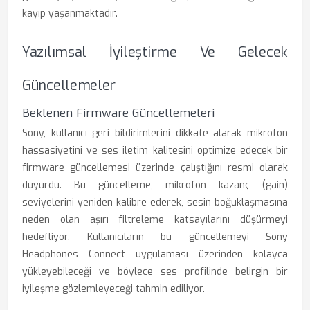
kayıp yaşanmaktadır.
Yazılımsal İyileştirme Ve Gelecek
Güncellemeler
Beklenen Firmware Güncellemeleri
Sony, kullanıcı geri bildirimlerini dikkate alarak mikrofon
hassasiyetini ve ses iletim kalitesini optimize edecek bir
firmware güncellemesi üzerinde çalıştığını resmi olarak
duyurdu. Bu güncelleme, mikrofon kazanç (gain)
seviyelerini yeniden kalibre ederek, sesin boğuklaşmasına
neden olan aşırı filtreleme katsayılarını düşürmeyi
hedefliyor. Kullanıcıların bu güncellemeyi Sony
Headphones Connect uygulaması üzerinden kolayca
yükleyebileceği ve böylece ses profilinde belirgin bir
iyileşme gözlemleyeceği tahmin ediliyor.