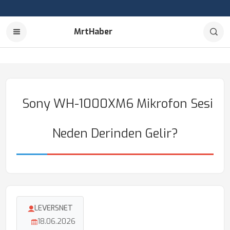
MrtHaber
Sony WH-1000XM6 Mikrofon Sesi
Neden Derinden Gelir?
LEVERSNET
18.06.2026