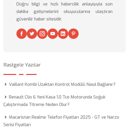
Doğru bilgi ve hızlı habercilik anlayışıyla son
dakika gelişmelerini okuyucularına ulaştıran
güvenilir haber sitesidir.
Rastgele Yazılar
Vaillant Kombi Uzaktan Kontrol Modülü Nasıl Bağlanır?
Renault Clio 6 Yeni Kasa 1.0 Tce Motorunda Soğuk
Çalıştırmada Titreme Neden Olur?
Macaristan Realme Telefon Fiyatları 2025 - GT ve Narzo
Serisi Fiyatları