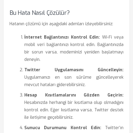
Bu Hata Nasıl Çözülür?
Hatanın çözümü için aşağıdaki adımları izleyebilirsiniz:
İnternet Bağlantınızı Kontrol Edin:
Wi-Fi veya
mobil veri bağlantınızı kontrol edin. Bağlantınızda
bir sorun varsa, modeminizi yeniden başlatmayı
deneyin.
Twitter Uygulamasını Güncelleyin:
Uygulamanızı en son sürüme güncelleyerek
mevcut hataları giderebilirsiniz.
Hesap Kısıtlamalarını Gözden Geçirin:
Hesabınızda herhangi bir kısıtlama olup olmadığını
kontrol edin. Eğer kısıtlama varsa, Twitter destek
ile iletişime geçebilirsiniz.
Sunucu Durumunu Kontrol Edin:
Twitter’ın