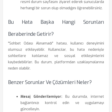
resmi durum sayfasını ziyaret ederek sunucularda
herhangi bir sorun olup olmadığını öğrenebilirsiniz.
Bu Hata Başka Hangi Sorunları
Beraberinde Getirir?
"Sohbet Odası Alınamadı" hatası, kullanıcı deneyimini
olumsuz etkileyebilir. Kullanıcılar, bu hata nedeniyle
sohbetlere katılamaz ve sosyal etkileşimlerini
kaybedebilirler. Bu durum, platformdan uzaklaşmalarına
neden olabilir.
Benzer Sorunlar Ve Çözümleri Neler?
Mesaj Gönderilemiyor:
Bu durumda, internet
bağlantınızı kontrol edin ve uygulamayı
güncelleyin.