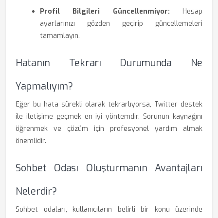
Profil Bilgileri Güncellenmiyor:
Hesap
ayarlarınızı gözden geçirip güncellemeleri
tamamlayın.
Hatanın Tekrarı Durumunda Ne
Yapmalıyım?
Eğer bu hata sürekli olarak tekrarlıyorsa, Twitter destek
ile iletişime geçmek en iyi yöntemdir. Sorunun kaynağını
öğrenmek ve çözüm için profesyonel yardım almak
önemlidir.
Sohbet Odası Oluşturmanın Avantajları
Nelerdir?
Sohbet odaları, kullanıcıların belirli bir konu üzerinde