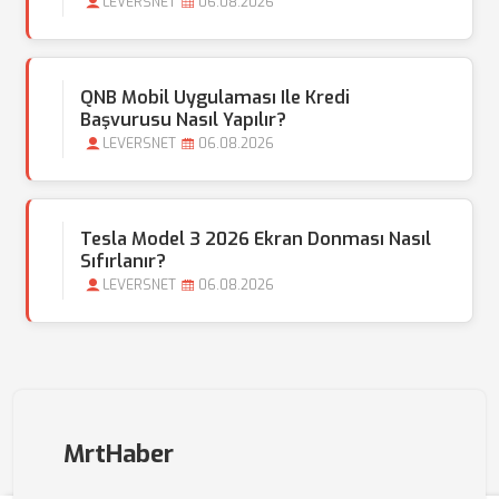
LEVERSNET
06.08.2026
QNB Mobil Uygulaması Ile Kredi
Başvurusu Nasıl Yapılır?
LEVERSNET
06.08.2026
Tesla Model 3 2026 Ekran Donması Nasıl
Sıfırlanır?
LEVERSNET
06.08.2026
MrtHaber