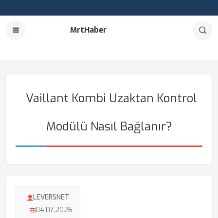
MrtHaber
Vaillant Kombi Uzaktan Kontrol
Modülü Nasıl Bağlanır?
LEVERSNET
04.07.2026