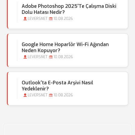
Adobe Photoshop 2025'te Çalışma Diski
Dolu Hatası Nedir?
LEVERSNET
10.08.2026
Google Home Hoparlör Wi-Fi Ağından
Neden Kopuyor?
LEVERSNET
10.08.2026
Outlook'ta E-Posta Arşivi Nasıl
Yedeklenir?
LEVERSNET
10.08.2026