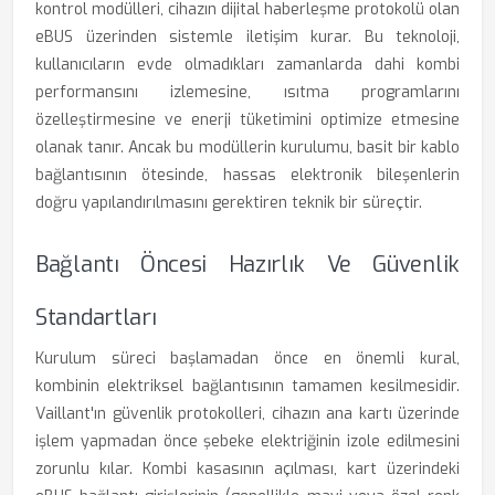
kontrol modülleri, cihazın dijital haberleşme protokolü olan
eBUS üzerinden sistemle iletişim kurar. Bu teknoloji,
kullanıcıların evde olmadıkları zamanlarda dahi kombi
performansını izlemesine, ısıtma programlarını
özelleştirmesine ve enerji tüketimini optimize etmesine
olanak tanır. Ancak bu modüllerin kurulumu, basit bir kablo
bağlantısının ötesinde, hassas elektronik bileşenlerin
doğru yapılandırılmasını gerektiren teknik bir süreçtir.
Bağlantı Öncesi Hazırlık Ve Güvenlik
Standartları
Kurulum süreci başlamadan önce en önemli kural,
kombinin elektriksel bağlantısının tamamen kesilmesidir.
Vaillant'ın güvenlik protokolleri, cihazın ana kartı üzerinde
işlem yapmadan önce şebeke elektriğinin izole edilmesini
zorunlu kılar. Kombi kasasının açılması, kart üzerindeki