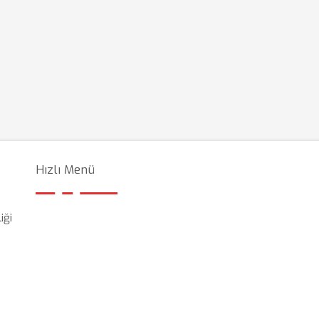
Hızlı Menü
iği