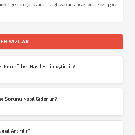
ıklılığı sizin için avantaj sağlayabilir; ancak, bütçenize göre
ER YAZILAR
Formülleri Nasıl Etkinleştirilir?
e Sorunu Nasıl Giderilir?
sıl Artırılır?