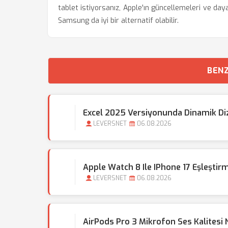
tablet istiyorsanız, Apple'ın güncellemeleri ve dayan
Samsung da iyi bir alternatif olabilir.
BENZ
Excel 2025 Versiyonunda Dinamik Dizi 
LEVERSNET
06.08.2026
Apple Watch 8 Ile IPhone 17 Eşleştirm
LEVERSNET
06.08.2026
AirPods Pro 3 Mikrofon Ses Kalitesi Na