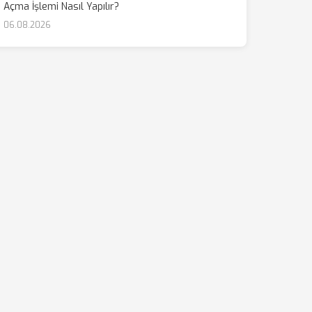
Açma İşlemi Nasıl Yapılır?
06.08.2026