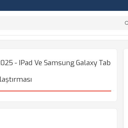
 2025 - IPad Ve Samsung Galaxy Tab
laştırması