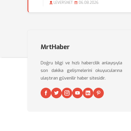
LEVERSNET
06.08.2026
MrtHaber
Doğru bilgi ve hızlı habercilik anlayışıyla
son dakika gelişmelerini okuyucularına
ulaştıran güvenilir haber sitesidir.