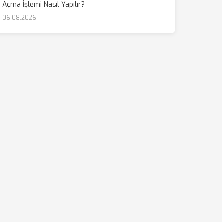
Açma İşlemi Nasıl Yapılır?
06.08.2026