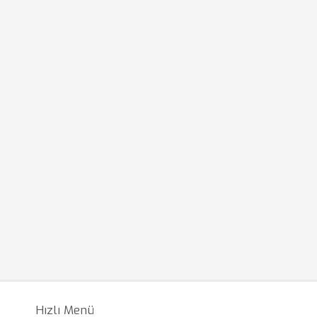
Hızlı Menü