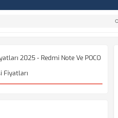
yatları 2025 - Redmi Note Ve POCO
i Fiyatları