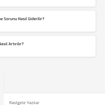
e Sorunu Nasıl Giderilir?
sıl Artırılır?
Rastgele Yazılar