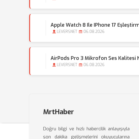
Apple Watch 8 Ile IPhone 17 Eşleştirm
LEVERSNET
06.08.2026
AirPods Pro 3 Mikrofon Ses Kalitesi Na
LEVERSNET
06.08.2026
MrtHaber
Doğru bilgi ve hızlı habercilik anlayışıyla
son dakika gelişmelerini okuyucularına