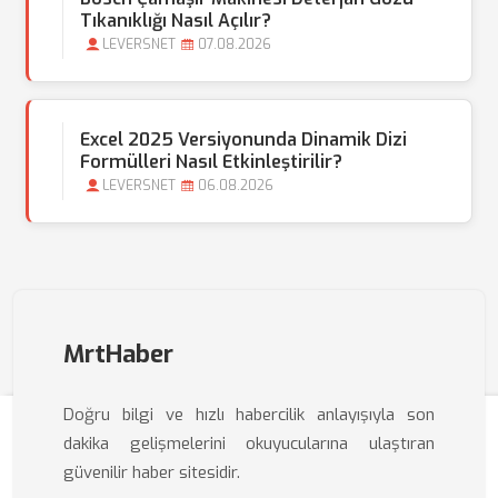
Tıkanıklığı Nasıl Açılır?
LEVERSNET
07.08.2026
Excel 2025 Versiyonunda Dinamik Dizi
Formülleri Nasıl Etkinleştirilir?
LEVERSNET
06.08.2026
MrtHaber
Doğru bilgi ve hızlı habercilik anlayışıyla son
dakika gelişmelerini okuyucularına ulaştıran
güvenilir haber sitesidir.