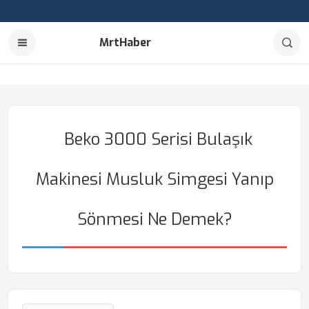
MrtHaber
Beko 3000 Serisi Bulaşık
Makinesi Musluk Simgesi Yanıp
Sönmesi Ne Demek?