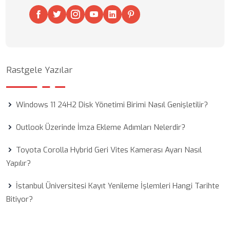
Rastgele Yazılar
Windows 11 24H2 Disk Yönetimi Birimi Nasıl Genişletilir?
Outlook Üzerinde İmza Ekleme Adımları Nelerdir?
Toyota Corolla Hybrid Geri Vites Kamerası Ayarı Nasıl
Yapılır?
İstanbul Üniversitesi Kayıt Yenileme İşlemleri Hangi Tarihte
Bitiyor?