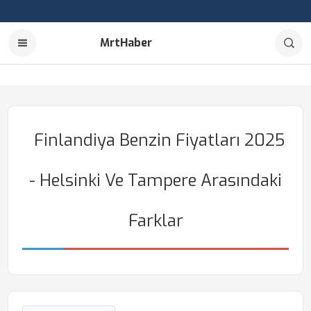
MrtHaber
Finlandiya Benzin Fiyatları 2025
- Helsinki Ve Tampere Arasındaki
Farklar