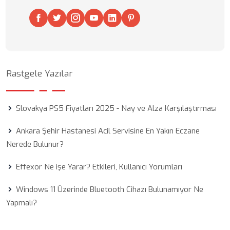
Rastgele Yazılar
Slovakya PS5 Fiyatları 2025 - Nay ve Alza Karşılaştırması
Ankara Şehir Hastanesi Acil Servisine En Yakın Eczane
Nerede Bulunur?
Effexor Ne işe Yarar? Etkileri, Kullanıcı Yorumları
Windows 11 Üzerinde Bluetooth Cihazı Bulunamıyor Ne
Yapmalı?