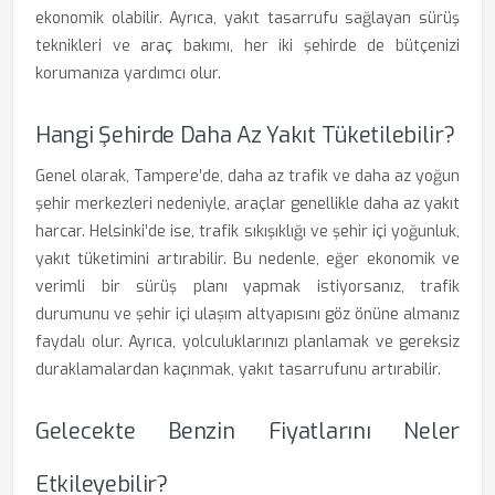
ekonomik olabilir. Ayrıca, yakıt tasarrufu sağlayan sürüş
teknikleri ve araç bakımı, her iki şehirde de bütçenizi
korumanıza yardımcı olur.
Hangi Şehirde Daha Az Yakıt Tüketilebilir?
Genel olarak, Tampere’de, daha az trafik ve daha az yoğun
şehir merkezleri nedeniyle, araçlar genellikle daha az yakıt
harcar. Helsinki’de ise, trafik sıkışıklığı ve şehir içi yoğunluk,
yakıt tüketimini artırabilir. Bu nedenle, eğer ekonomik ve
verimli bir sürüş planı yapmak istiyorsanız, trafik
durumunu ve şehir içi ulaşım altyapısını göz önüne almanız
faydalı olur. Ayrıca, yolculuklarınızı planlamak ve gereksiz
duraklamalardan kaçınmak, yakıt tasarrufunu artırabilir.
Gelecekte Benzin Fiyatlarını Neler
Etkileyebilir?