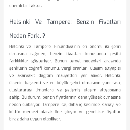
önemli bir faktör.
Helsinki Ve Tampere: Benzin Fiyatları
Neden Farklı?
Helsinki ve Tampere, Finlandiya’nın en önemli iki şehri
olmasına rağmen, benzin fiyatları konusunda çeşitli
farklılıklar gösteriyor. Bunun temel nedenleri arasında
şehirlerin coğrafi konumu, vergi oranları, ulaşım altyapısı
ve akaryakıt dağıtım maliyetleri yer alıyor. Helsinki,
ülkenin başkenti ve en büyük şehri olmasının yanı sıra,
uluslararası limanlara ve gelişmiş ulaşım altyapısına
sahip. Bu durum, benzin fiyatlarının daha yüksek olmasına
neden olabiliyor. Tampere ise, daha iç kesimde, sanayi ve
kültür merkezi olarak öne çıkıyor ve genellikle fiyatlar
biraz daha uygun olabiliyor.