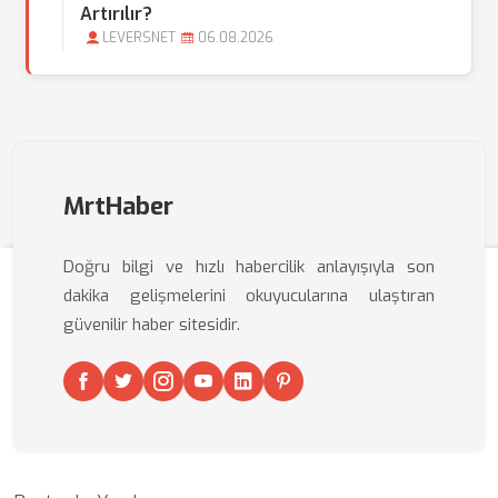
Artırılır?
LEVERSNET
06.08.2026
MrtHaber
Doğru bilgi ve hızlı habercilik anlayışıyla son
dakika gelişmelerini okuyucularına ulaştıran
güvenilir haber sitesidir.