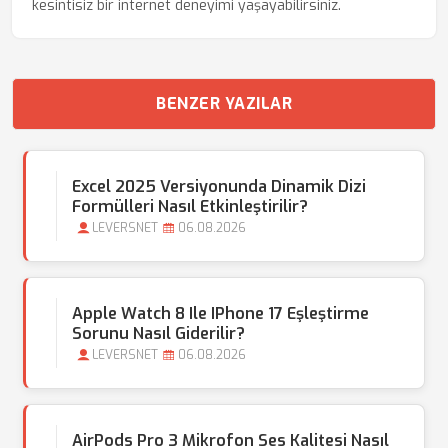
kesintisiz bir internet deneyimi yaşayabilirsiniz.
BENZER YAZILAR
Excel 2025 Versiyonunda Dinamik Dizi
Formülleri Nasıl Etkinleştirilir?
LEVERSNET
06.08.2026
Apple Watch 8 Ile IPhone 17 Eşleştirme
Sorunu Nasıl Giderilir?
LEVERSNET
06.08.2026
AirPods Pro 3 Mikrofon Ses Kalitesi Nasıl