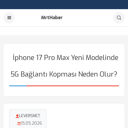
MrtHaber
İphone 17 Pro Max Yeni Modelinde
5G Bağlantı Kopması Neden Olur?
LEVERSNET
15.05.2026