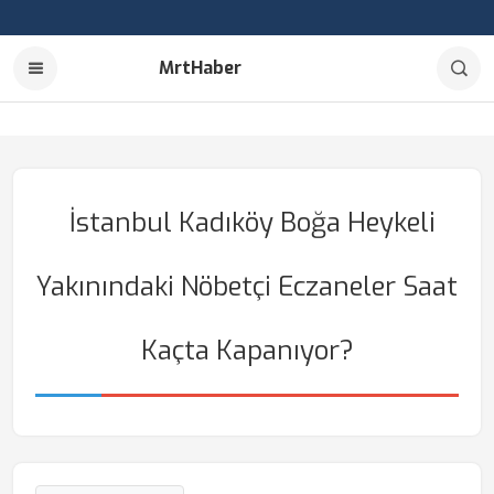
MrtHaber
İstanbul Kadıköy Boğa Heykeli
Yakınındaki Nöbetçi Eczaneler Saat
Kaçta Kapanıyor?