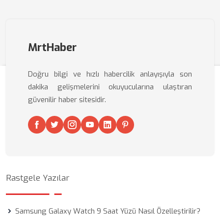
MrtHaber
Doğru bilgi ve hızlı habercilik anlayışıyla son
dakika gelişmelerini okuyucularına ulaştıran
güvenilir haber sitesidir.
Rastgele Yazılar
Samsung Galaxy Watch 9 Saat Yüzü Nasıl Özelleştirilir?