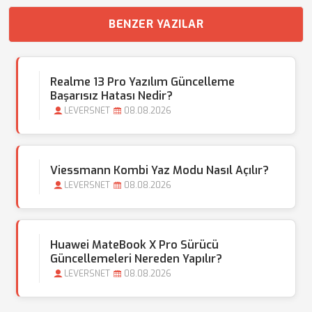
BENZER YAZILAR
Realme 13 Pro Yazılım Güncelleme
Başarısız Hatası Nedir?
LEVERSNET
08.08.2026
Viessmann Kombi Yaz Modu Nasıl Açılır?
LEVERSNET
08.08.2026
Huawei MateBook X Pro Sürücü
Güncellemeleri Nereden Yapılır?
LEVERSNET
08.08.2026