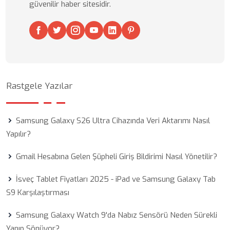
güvenilir haber sitesidir.
Rastgele Yazılar
Samsung Galaxy S26 Ultra Cihazında Veri Aktarımı Nasıl
Yapılır?
Gmail Hesabına Gelen Şüpheli Giriş Bildirimi Nasıl Yönetilir?
İsveç Tablet Fiyatları 2025 - iPad ve Samsung Galaxy Tab
S9 Karşılaştırması
Samsung Galaxy Watch 9'da Nabız Sensörü Neden Sürekli
Yanıp Sönüyor?