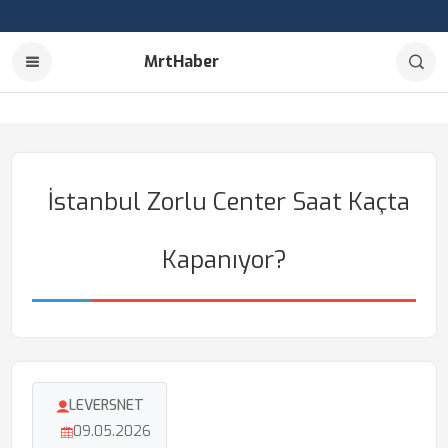
MrtHaber
İstanbul Zorlu Center Saat Kaçta
Kapanıyor?
LEVERSNET
09.05.2026