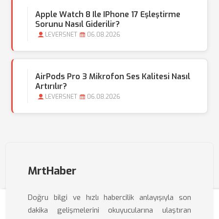
Apple Watch 8 Ile IPhone 17 Eşleştirme
Sorunu Nasıl Giderilir?
LEVERSNET
06.08.2026
AirPods Pro 3 Mikrofon Ses Kalitesi Nasıl
Artırılır?
LEVERSNET
06.08.2026
MrtHaber
Doğru bilgi ve hızlı habercilik anlayışıyla son
dakika gelişmelerini okuyucularına ulaştıran