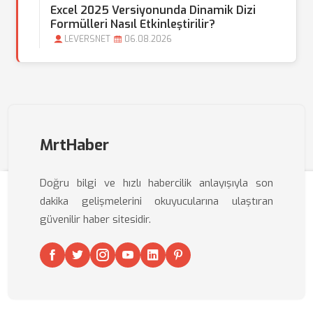
Excel 2025 Versiyonunda Dinamik Dizi
Formülleri Nasıl Etkinleştirilir?
LEVERSNET
06.08.2026
MrtHaber
Doğru bilgi ve hızlı habercilik anlayışıyla son
dakika gelişmelerini okuyucularına ulaştıran
güvenilir haber sitesidir.