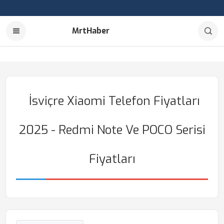
MrtHaber
İsviçre Xiaomi Telefon Fiyatları
2025 - Redmi Note Ve POCO Serisi
Fiyatları