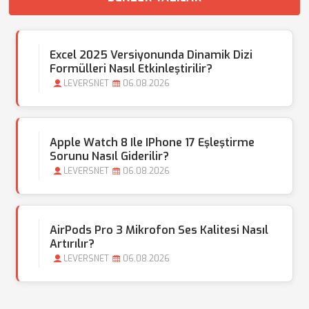
Excel 2025 Versiyonunda Dinamik Dizi
Formülleri Nasıl Etkinleştirilir?
LEVERSNET
06.08.2026
Apple Watch 8 Ile IPhone 17 Eşleştirme
Sorunu Nasıl Giderilir?
LEVERSNET
06.08.2026
AirPods Pro 3 Mikrofon Ses Kalitesi Nasıl
Artırılır?
LEVERSNET
06.08.2026