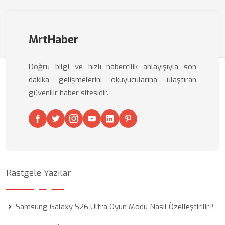
MrtHaber
Doğru bilgi ve hızlı habercilik anlayışıyla son
dakika gelişmelerini okuyucularına ulaştıran
güvenilir haber sitesidir.
Rastgele Yazılar
Samsung Galaxy S26 Ultra Oyun Modu Nasıl Özelleştirilir?