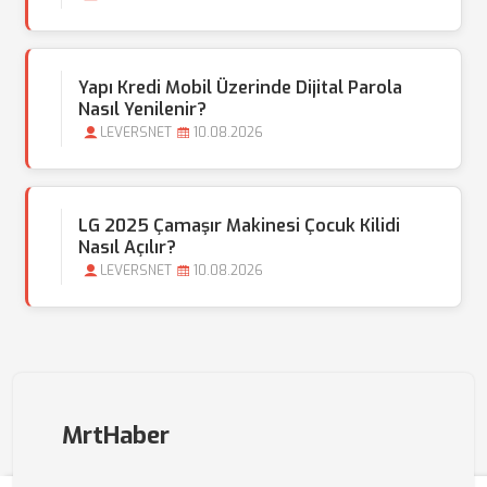
Yapı Kredi Mobil Üzerinde Dijital Parola
Nasıl Yenilenir?
LEVERSNET
10.08.2026
LG 2025 Çamaşır Makinesi Çocuk Kilidi
Nasıl Açılır?
LEVERSNET
10.08.2026
MrtHaber