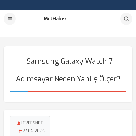
MrtHaber
Samsung Galaxy Watch 7
Adımsayar Neden Yanlış Ölçer?
LEVERSNET
27.06.2026