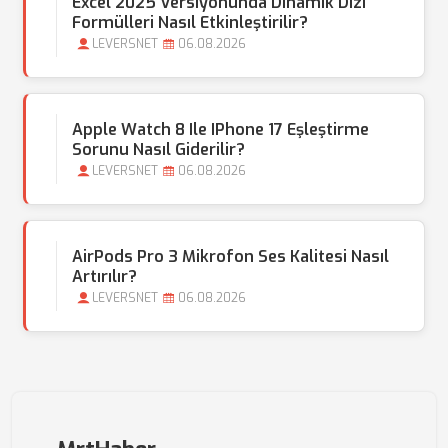
Excel 2025 Versiyonunda Dinamik Dizi
Formülleri Nasıl Etkinleştirilir?
LEVERSNET
06.08.2026
Apple Watch 8 Ile IPhone 17 Eşleştirme
Sorunu Nasıl Giderilir?
LEVERSNET
06.08.2026
AirPods Pro 3 Mikrofon Ses Kalitesi Nasıl
Artırılır?
LEVERSNET
06.08.2026