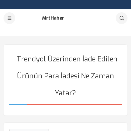
MrtHaber
Trendyol Üzerinden İade Edilen
Ürünün Para İadesi Ne Zaman
Yatar?