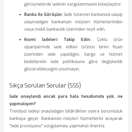
görüşmelerde iadenin sorgulanmasını kolaylaştırır.
Banka ile Görüşün:
İade tutarının bankanıza ulaşıp
ulaşmadığını bankanızın müşteri hizmetlerinden
veya mobil bankacılık üzerinden teyit edin.
Kısmi İadeleri Takip Edin:
Çoklu ürün
siparişlerinde iade edilen ürünün birim fiyatı
üzerinden iade yapıldığını, kargo ve hizmet
bedellerinin iade politikasına göre değişkenlik
gösterebileceğini unutmayın.
Sıkça Sorulan Sorular (SSS)
İade onaylandı ancak para hala hesabımda yok, ne
yapmalıyım?
Trendyol iadeyi onayladığını bildirdikten sonra sorumluluk
bankaya geçer. Bankanızın müşteri hizmetlerini arayarak
"iade provizyonu" sorgulaması yapmanızı öneririz.